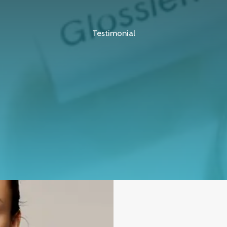
Testimonial