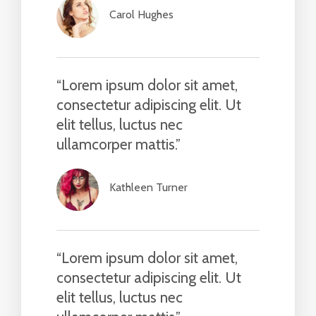
Carol Hughes​
“Lorem ipsum dolor sit amet,
consectetur adipiscing elit. Ut
elit tellus, luctus nec
ullamcorper mattis.”​
Kathleen Turner​
“Lorem ipsum dolor sit amet,
consectetur adipiscing elit. Ut
elit tellus, luctus nec