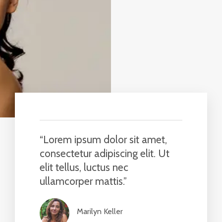
“Lorem ipsum dolor sit amet,
consectetur adipiscing elit. Ut
elit tellus, luctus nec
ullamcorper mattis.”​
Marilyn Keller​