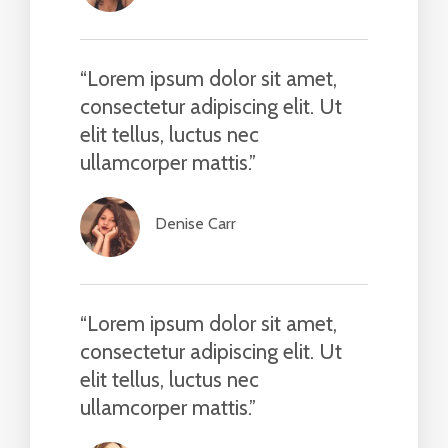
“Lorem ipsum dolor sit amet,
consectetur adipiscing elit. Ut
elit tellus, luctus nec
ullamcorper mattis.”​
Denise Carr​
“Lorem ipsum dolor sit amet,
consectetur adipiscing elit. Ut
elit tellus, luctus nec
ullamcorper mattis.”​